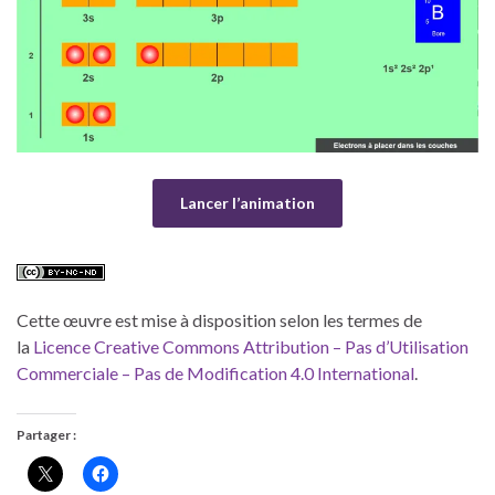
Lancer l’animation
Cette œuvre est mise à disposition selon les termes de
la
Licence Creative Commons Attribution – Pas d’Utilisation
Commerciale – Pas de Modification 4.0 International
.
Partager :