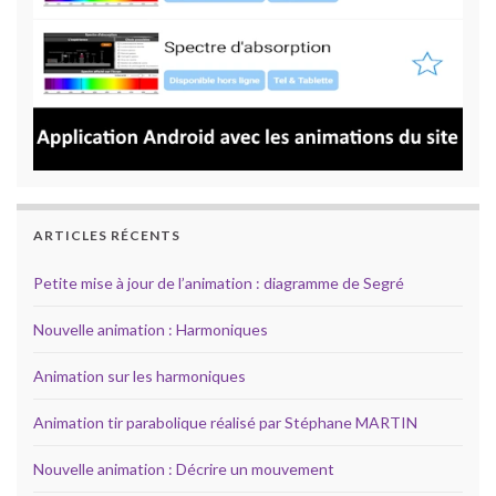
ARTICLES RÉCENTS
Petite mise à jour de l’animation : diagramme de Segré
Nouvelle animation : Harmoniques
Animation sur les harmoniques
Animation tir parabolique réalisé par Stéphane MARTIN
Nouvelle animation : Décrire un mouvement