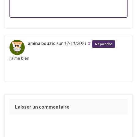
amina bouzid
sur
17/11/2021
#
Répondre
j’aime bien
Laisser un commentaire