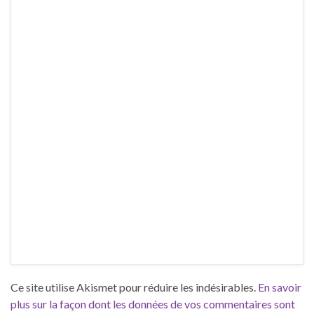
Ce site utilise Akismet pour réduire les indésirables.
En savoir
plus sur la façon dont les données de vos commentaires sont