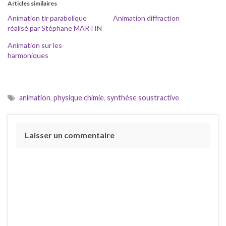
Articles similaires
Animation tir parabolique
Animation diffraction
réalisé par Stéphane MARTIN
Animation sur les
harmoniques
animation
,
physique chimie
,
synthèse soustractive
Laisser un commentaire