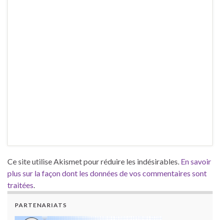
Ce site utilise Akismet pour réduire les indésirables.
En savoir
plus sur la façon dont les données de vos commentaires sont
traitées
.
PARTENARIATS