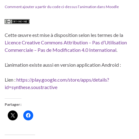
Comment ajouter a partir du code ci-dessus l’animation dans Moodle
Cette œuvre est mise à disposition selon les termes de la
Licence Creative Commons Attribution – Pas d’Utilisation
Commerciale – Pas de Modification 4.0 International
.
L’animation existe aussi en version application Android :
Lien :
https://play.google.com/store/apps/details?
id=synthese.soustractive
Partager :