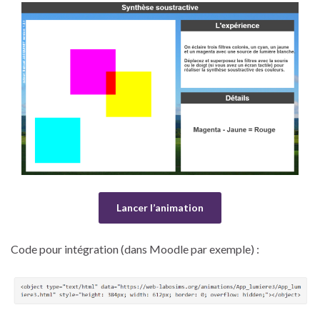
Lancer l’animation
Code pour intégration (dans Moodle par exemple) :