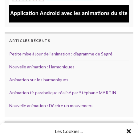
ARTICLES RÉCENTS
Petite mise à jour de l’animation : diagramme de Segré
Nouvelle animation : Harmoniques
Animation sur les harmoniques
Animation tir parabolique réalisé par Stéphane MARTIN
Nouvelle animation : Décrire un mouvement
Les Cookies ...
Cliquez