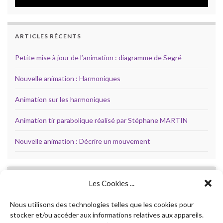
ARTICLES RÉCENTS
Petite mise à jour de l’animation : diagramme de Segré
Nouvelle animation : Harmoniques
Animation sur les harmoniques
Animation tir parabolique réalisé par Stéphane MARTIN
Nouvelle animation : Décrire un mouvement
Les Cookies ...
Cliquez
pour
Nous utilisons des technologies telles que les cookies pour
accepter
stocker et/ou accéder aux informations relatives aux appareils.