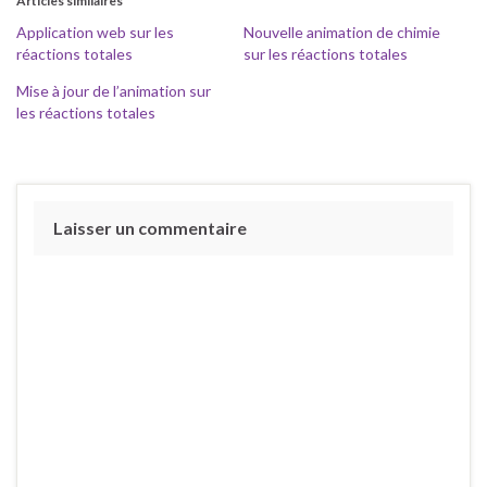
Articles similaires
Application web sur les
Nouvelle animation de chimie
réactions totales
sur les réactions totales
Mise à jour de l’animation sur
les réactions totales
Laisser un commentaire