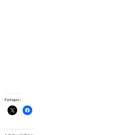
Partager :