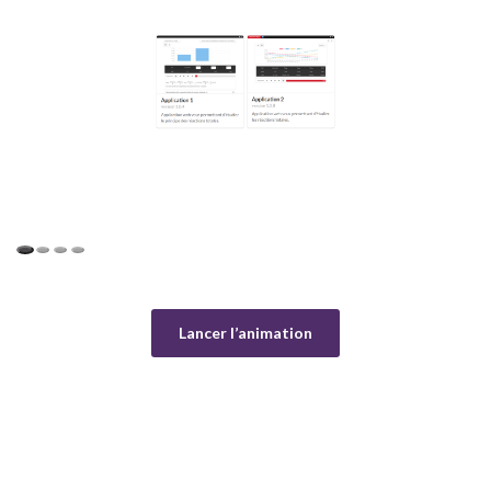
Lancer l’animation