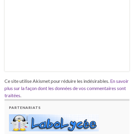
Ce site utilise Akismet pour réduire les indésirables.
En savoir
plus sur la façon dont les données de vos commentaires sont
traitées
.
PARTENARIATS