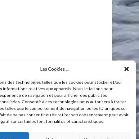
Les Cookies ...
sons des technologies telles que les cookies pour stocker et/ou
 informations relatives aux appareils. Nous le faisons pour
’expérience de navigation et pour afficher des publicités
onnalisées. Consentir à ces technologies nous autorisera à traiter
s telles que le comportement de navigation ou les ID uniques sur
 fait de ne pas consentir ou de retirer son consentement peut avoir
gatif sur certaines fonctonnalités et caractéristiques.