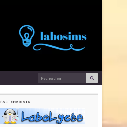
Search for:
PARTENARIATS