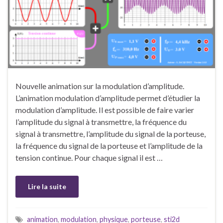
Nouvelle animation sur la modulation d’amplitude.
L’animation modulation d’amplitude permet d’étudier la
modulation d’amplitude. Il est possible de faire varier
l’amplitude du signal à transmettre, la fréquence du
signal à transmettre, l’amplitude du signal de la porteuse,
la fréquence du signal de la porteuse et l’amplitude de la
tension continue. Pour chaque signal il est …
Lire la suite
animation
,
modulation
,
physique
,
porteuse
,
sti2d