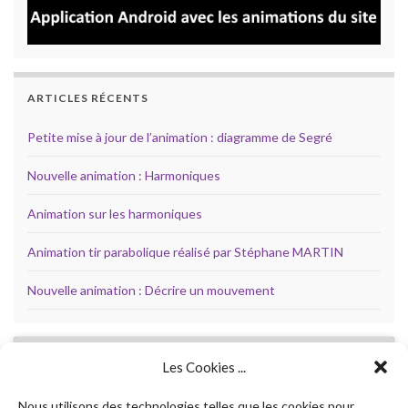
ARTICLES RÉCENTS
Petite mise à jour de l’animation : diagramme de Segré
Nouvelle animation : Harmoniques
Animation sur les harmoniques
Animation tir parabolique réalisé par Stéphane MARTIN
Nouvelle animation : Décrire un mouvement
Les Cookies ...
Cliquez
pour
Nous utilisons des technologies telles que les cookies pour